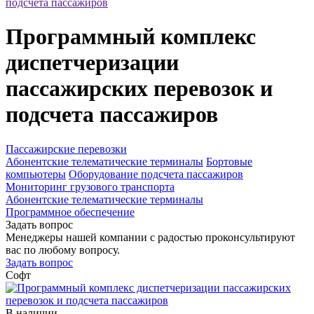
подсчета пассажиров
Программный комплекс
диспетчеризации
пассажирских перевозок и
подсчета пассажиров
Пассажирские перевозки
Абонентские телематические терминалы
Бортовые
компьютеры
Оборудование подсчета пассажиров
Мониторинг грузового транспорта
Абонентские телематические терминалы
Программное обеспечение
Задать вопрос
Менеджеры нашей компании с радостью проконсультируют
вас по любому вопросу.
Задать вопрос
Софт
В наличии