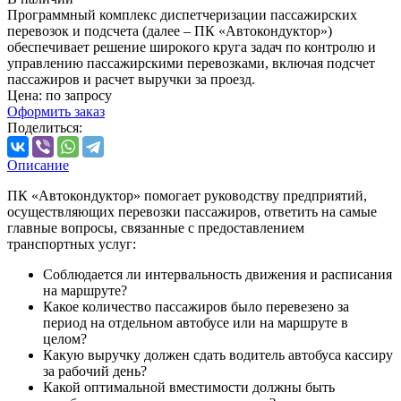
Программный комплекс диспетчеризации пассажирских
перевозок и подсчета (далее – ПК «Автокондуктор»)
обеспечивает решение широкого круга задач по контролю и
управлению пассажирскими перевозками, включая подсчет
пассажиров и расчет выручки за проезд.
Цена: по запросу
Оформить заказ
Поделиться:
Описание
ПК «Автокондуктор» помогает руководству предприятий,
осуществляющих перевозки пассажиров, ответить на самые
главные вопросы, связанные с предоставлением
транспортных услуг:
Соблюдается ли интервальность движения и расписания
на маршруте?
Какое количество пассажиров было перевезено за
период на отдельном автобусе или на маршруте в
целом?
Какую выручку должен сдать водитель автобуса кассиру
за рабочий день?
Какой оптимальной вместимости должны быть