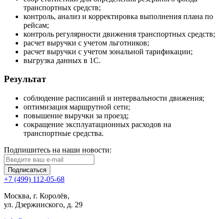
транспортных средств;
контроль, анализ и корректировка выполнения плана по
рейсам;
контроль регулярности движения транспортных средств;
расчет выручки с учетом льготников;
расчет выручки с учетом зональной тарификации;
выгрузка данных в 1С.
Результат
соблюдение расписаний и интервальности движения;
оптимизация маршрутной сети;
повышение выручки за проезд;
сокращение эксплуатационных расходов на
транспортные средства.
Подпишитесь на наши новости:
Подписаться
+7 (499) 112-05-68
Москва, г. Королёв,
ул. Дзержинского, д. 29