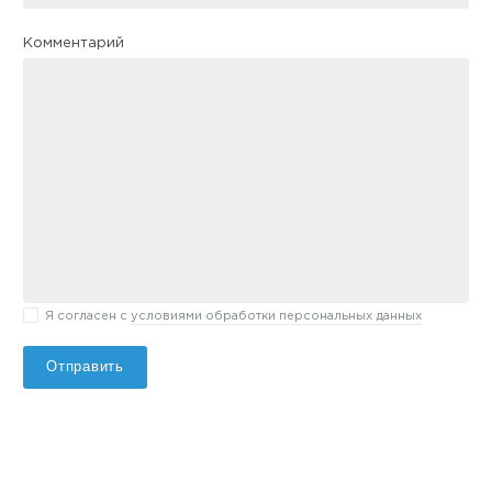
Комментарий
Я согласен с
условиями обработки персональных данных
Отправить