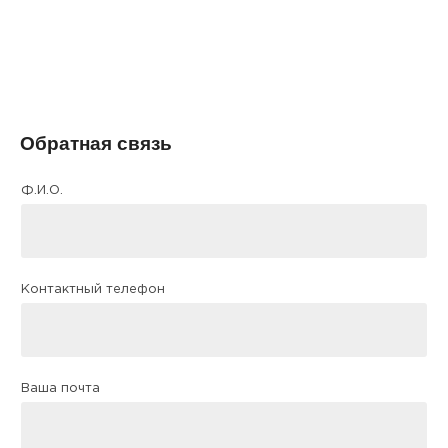
Обратная связь
Ф.И.О.
Контактный телефон
Ваша почта