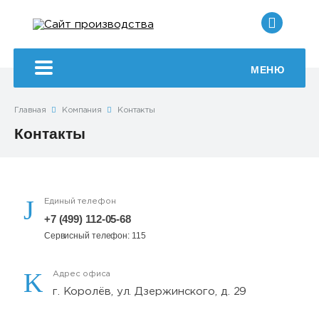
+7 (499
МЕНЮ
Главная
Компания
Контакты
Контакты
Единый телефон
+7 (499) 112-05-68
Сервисный телефон: 115
Адрес офиса
г. Королёв, ул. Дзержинского, д. 29