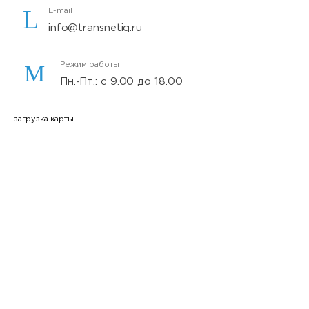
E-mail
info@transnetiq.ru
Режим работы
Пн.-Пт.: с 9.00 до 18.00
загрузка карты...