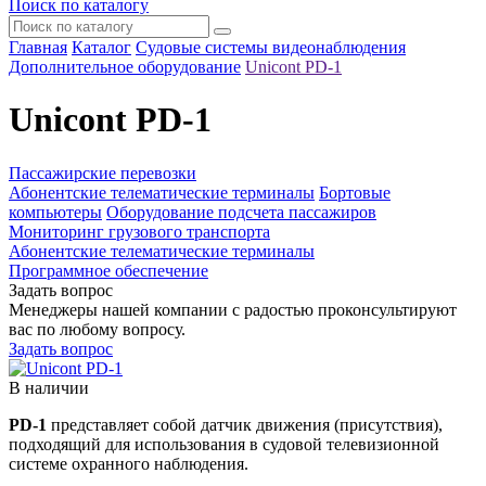
Поиск по каталогу
Главная
Каталог
Судовые системы видеонаблюдения
Дополнительное оборудование
Unicont PD-1
Unicont PD-1
Пассажирские перевозки
Абонентские телематические терминалы
Бортовые
компьютеры
Оборудование подсчета пассажиров
Мониторинг грузового транспорта
Абонентские телематические терминалы
Программное обеспечение
Задать вопрос
Менеджеры нашей компании с радостью проконсультируют
вас по любому вопросу.
Задать вопрос
В наличии
PD-1
представляет собой датчик движения (присутствия),
подходящий для использования в судовой телевизионной
системе охранного наблюдения.