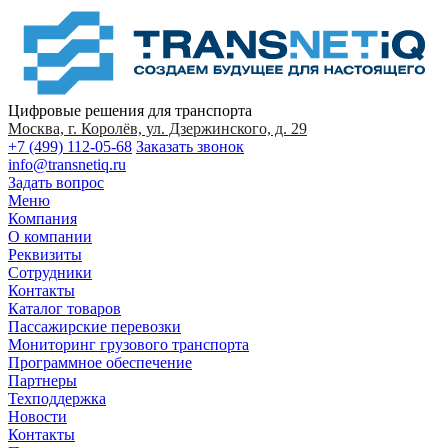
Цифровые решения для транспорта
Москва, г. Королёв, ул. Дзержинского, д. 29
+7 (499) 112-05-68
Заказать звонок
info@transnetiq.ru
Задать вопрос
Меню
Компания
О компании
Реквизиты
Сотрудники
Контакты
Каталог товаров
Пассажирские перевозки
Мониторинг грузового транспорта
Программное обеспечение
Партнеры
Техподдержка
Новости
Контакты