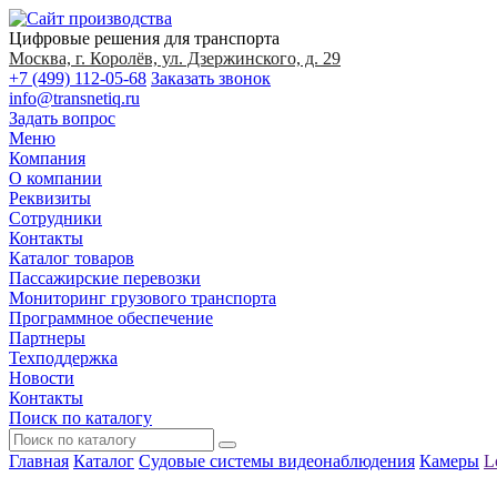
Цифровые решения для транспорта
Москва, г. Королёв, ул. Дзержинского, д. 29
+7 (499) 112-05-68
Заказать звонок
info@transnetiq.ru
Задать вопрос
Меню
Компания
О компании
Реквизиты
Сотрудники
Контакты
Каталог товаров
Пассажирские перевозки
Мониторинг грузового транспорта
Программное обеспечение
Партнеры
Техподдержка
Новости
Контакты
Поиск по каталогу
Главная
Каталог
Судовые системы видеонаблюдения
Камеры
L