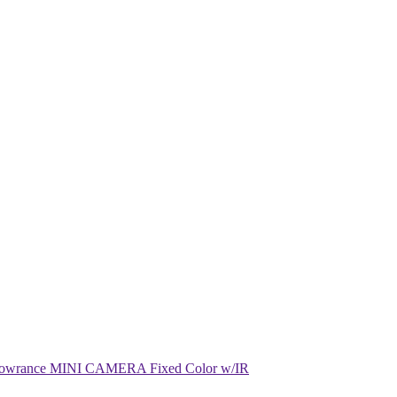
owrance MINI CAMERA Fixed Color w/IR