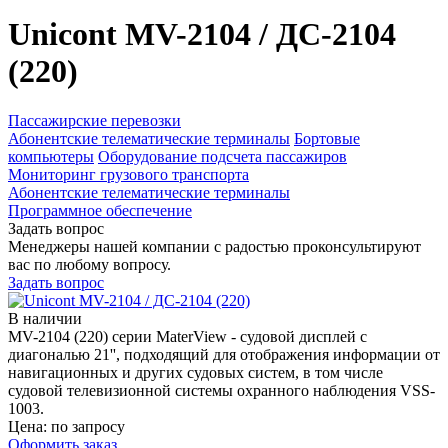
Unicont MV-2104 / ДС-2104
(220)
Пассажирские перевозки
Абонентские телематические терминалы
Бортовые
компьютеры
Оборудование подсчета пассажиров
Мониторинг грузового транспорта
Абонентские телематические терминалы
Программное обеспечение
Задать вопрос
Менеджеры нашей компании с радостью проконсультируют
вас по любому вопросу.
Задать вопрос
В наличии
MV-2104 (220) серии MaterView - судовой дисплей с
диагональю 21'', подходящий для отображения информации от
навигационных и других судовых систем, в том числе
судовой телевизионной системы охранного наблюдения VSS-
1003.
Цена: по запросу
Оформить заказ