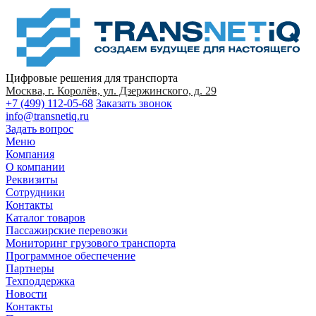
Цифровые решения для транспорта
Москва, г. Королёв, ул. Дзержинского, д. 29
+7 (499) 112-05-68
Заказать звонок
info@transnetiq.ru
Задать вопрос
Меню
Компания
О компании
Реквизиты
Сотрудники
Контакты
Каталог товаров
Пассажирские перевозки
Мониторинг грузового транспорта
Программное обеспечение
Партнеры
Техподдержка
Новости
Контакты