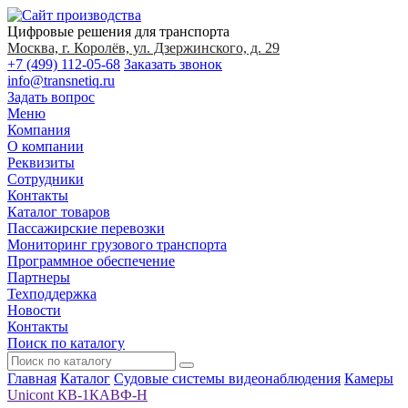
Цифровые решения для транспорта
Москва, г. Королёв, ул. Дзержинского, д. 29
+7 (499) 112-05-68
Заказать звонок
info@transnetiq.ru
Задать вопрос
Меню
Компания
О компании
Реквизиты
Сотрудники
Контакты
Каталог товаров
Пассажирские перевозки
Мониторинг грузового транспорта
Программное обеспечение
Партнеры
Техподдержка
Новости
Контакты
Поиск по каталогу
Главная
Каталог
Судовые системы видеонаблюдения
Камеры
Unicont КВ-1КАВФ-Н