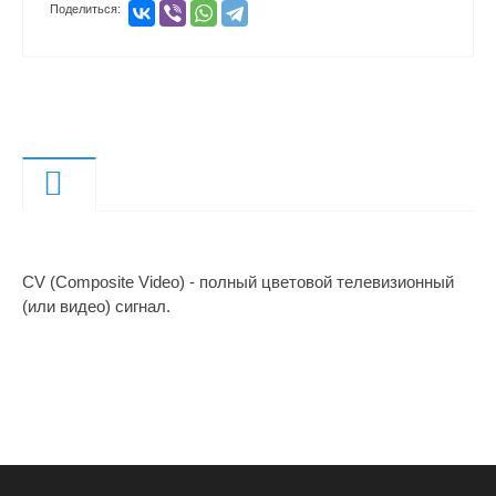
Поделиться:
Описание
CV (Composite Video) - полный цветовой телевизионный
(или видео) сигнал.