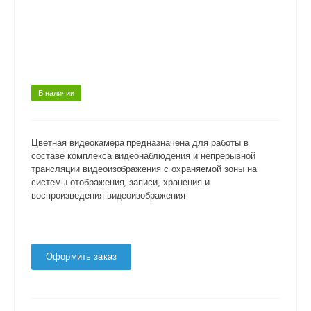
В наличии
Цветная видеокамера предназначена для работы в
составе комплекса видеонаблюдения и непрерывной
трансляции видеоизображения с охраняемой зоны на
системы отображения, записи, хранения и
воспроизведения видеоизображения
Оформить заказ