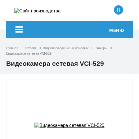
+7 (499
МЕНЮ
Главная
Каталог
Видеонаблюдение на объектах
Камеры
Видеокамера сетевая VCI-529
Видеокамера сетевая VCI-529