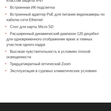
классом защиты IP67
Встроенная ИК-подсветка
Встроенный адаптер PoE для питания видеокамеры по
кабелю сети Ethernet
Слот для карты Micro SD
Расширенный динамический диапазон 120 децибел
для одновременного отображения ярких и темных
участков одного кадра
Высокая чувствительность в условиях плохой
освещенности
Тридцатикратный оптический Zoom
Эксплуатация в суровых климатических условиях