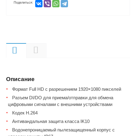
Поделиться:
Описание
Документы
Описание
Формат Full HD с разрешением 1920×1080 пикселей
Разъем DI/DO для приема/отправки для обмена
цифровыми сигналами с внешними устройствами
Кодек Н.264
Антивандальная защита класса IK10
Водонепроницаемый пылезащищенный корпус с