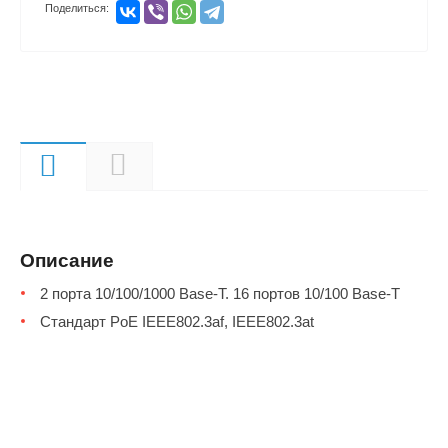
Поделиться:
Описание
Документы
Описание
2 порта 10/100/1000 Base-T. 16 портов 10/100 Base-T
Стандарт PoE IEEE802.3af, IEEE802.3at