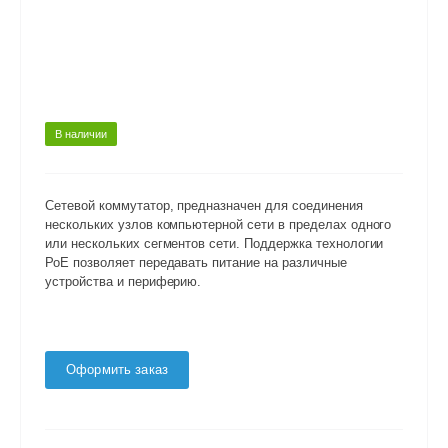
В наличии
Сетевой коммутатор, предназначен для соединения
нескольких узлов компьютерной сети в пределах одного
или нескольких сегментов сети. Поддержка технологии
РоЕ позволяет передавать питание на различные
устройства и периферию.
Оформить заказ