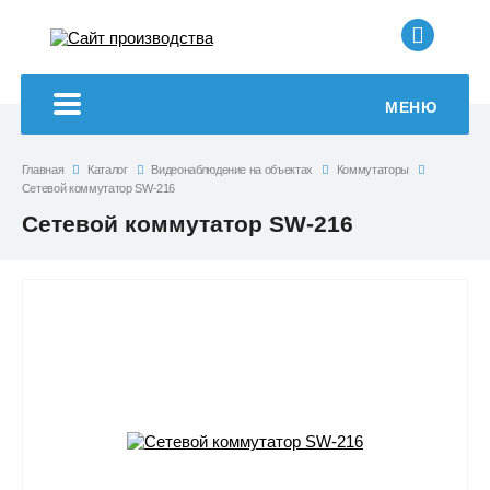
+7 (499
МЕНЮ
Главная
Каталог
Видеонаблюдение на объектах
Коммутаторы
Сетевой коммутатор SW-216
Сетевой коммутатор SW-216