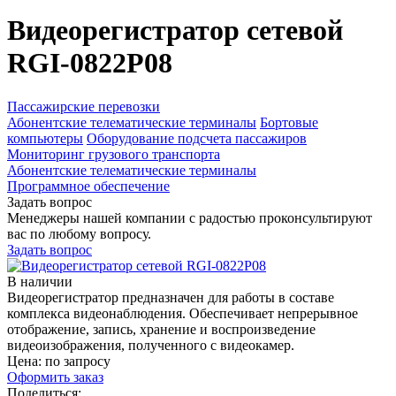
Видеорегистратор сетевой
RGI-0822P08
Пассажирские перевозки
Абонентские телематические терминалы
Бортовые
компьютеры
Оборудование подсчета пассажиров
Мониторинг грузового транспорта
Абонентские телематические терминалы
Программное обеспечение
Задать вопрос
Менеджеры нашей компании с радостью проконсультируют
вас по любому вопросу.
Задать вопрос
В наличии
Видеорегистратор предназначен для работы в составе
комплекса видеонаблюдения. Обеспечивает непрерывное
отображение, запись, хранение и воспроизведение
видеоизображения, полученного с видеокамер.
Цена: по запросу
Оформить заказ
Поделиться: